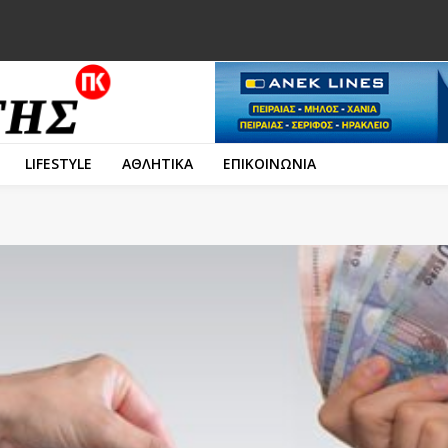
LIFESTYLE
ΑΘΛΗΤΙΚΑ
ΕΠΙΚΟΙΝΩΝΙΑ