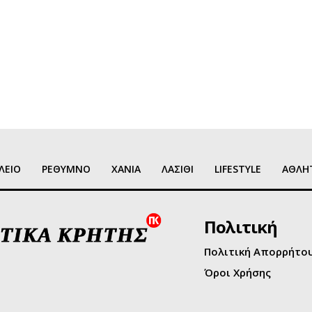
ΛΕΙΟ
ΡΕΘΥΜΝΟ
ΧΑΝΙΑ
ΛΑΣΙΘΙ
LIFESTYLE
ΑΘΛΗ
Πολιτική
Πολιτική Απορρήτο
Όροι Χρήσης