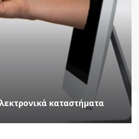
 ηλεκτρονικά καταστήματα