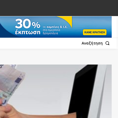
Αναζήτηση