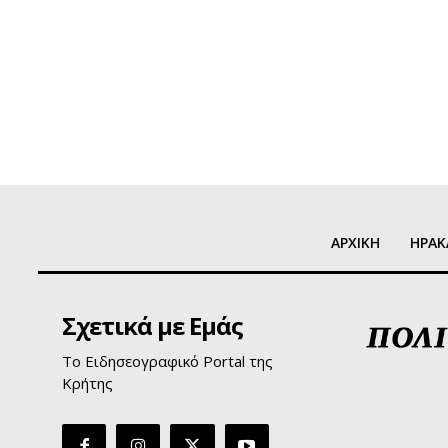
ΑΡΧΙΚΗ
ΗΡΑΚ
Σχετικά με Εμάς
Το Ειδησεογραφικό Portal της
Κρήτης