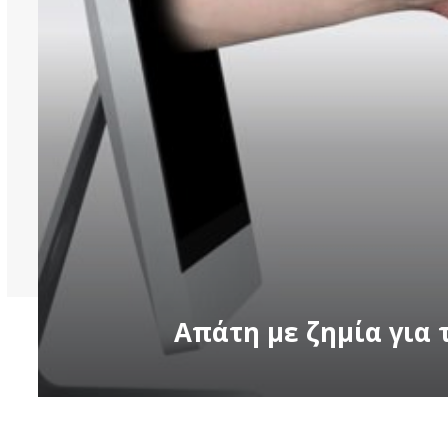
Απάτη με ζημία για 