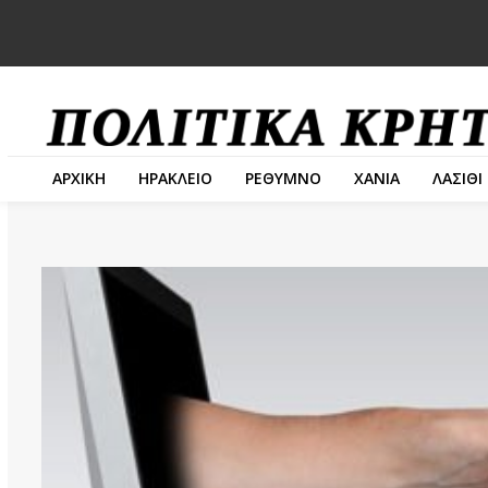
ΑΡΧΙΚΗ
ΗΡΑΚΛΕΙΟ
ΡΕΘΥΜΝΟ
ΧΑΝΙΑ
ΛΑΣΙΘΙ