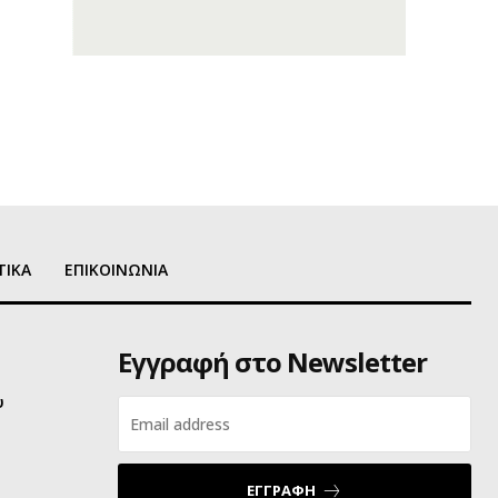
ΤΙΚΑ
ΕΠΙΚΟΙΝΩΝΙΑ
Εγγραφή στο Newsletter
υ
ΕΓΓΡΑΦΗ