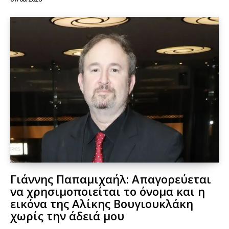
Γιάννης Παπαμιχαήλ: Απαγορεύεται
να χρησιμοποιείται το όνομα και η
εικόνα της Αλίκης Βουγιουκλάκη
χωρίς την άδειά μου