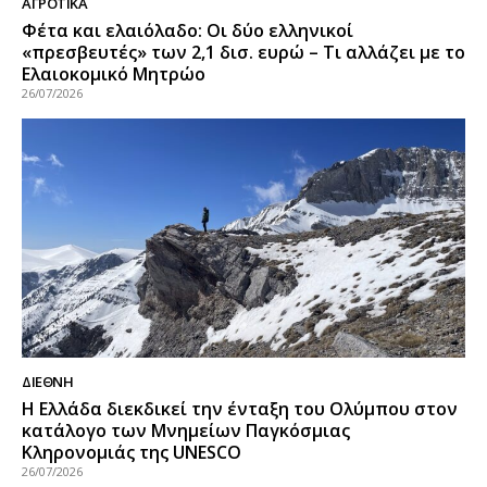
ΑΓΡΟΤΙΚΑ
Φέτα και ελαιόλαδο: Οι δύο ελληνικοί
«πρεσβευτές» των 2,1 δισ. ευρώ – Τι αλλάζει με το
Ελαιοκομικό Μητρώο
26/07/2026
ΔΙΕΘΝΉ
Η Ελλάδα διεκδικεί την ένταξη του Ολύμπου στον
κατάλογο των Μνημείων Παγκόσμιας
Κληρονομιάς της UNESCO
26/07/2026