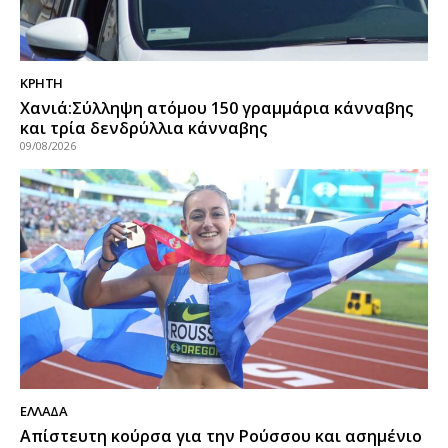
ΚΡΗΤΗ
Χανιά:Σύλληψη ατόμου 150 γραμμάρια κάνναβης
και τρία δενδρύλλια κάνναβης
09/08/2026
ΕΛΛΑΔΑ
Απίστευτη κούρσα για την Ρούσσου και ασημένιο