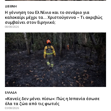
ΔΙΕΘΝΉ
Η γέννηση του Ελ Νίνιο και το σενάριο για
καλοκαίρι μέχρι τα… Χριστούγεννα – Τι ακριβώς
συμβαίνει στον Ειρηνικό;
08/08/2026
ΕΛΛΑΔΑ
«Κανείς δεν μένει πίσω»: Πώς η Ισπανία έσωσε
όλα τα ζώα από τις φωτιές
03/08/2026