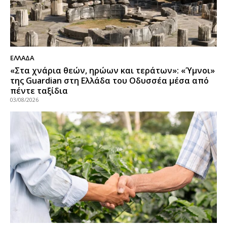
ΕΛΛΑΔΑ
«Στα χνάρια θεών, ηρώων και τεράτων»: «Ύμνοι»
της Guardian στη Ελλάδα του Οδυσσέα μέσα από
πέντε ταξίδια
03/08/2026