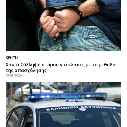
ΚΡΗΤΗ
Χανιά:Σύλληψη ατόμου για κλοπές με τη μέθοδο
της απασχόλησης
09/08/2026