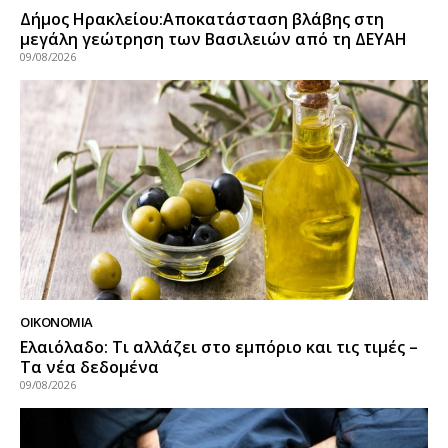
Δήμος Ηρακλείου:Αποκατάσταση βλάβης στη
μεγάλη γεώτρηση των Βασιλειών από τη ΔΕΥΑΗ
09/08/2026
ΟΙΚΟΝΟΜΙΑ
Ελαιόλαδο: Τι αλλάζει στο εμπόριο και τις τιμές –
Τα νέα δεδομένα
09/08/2026