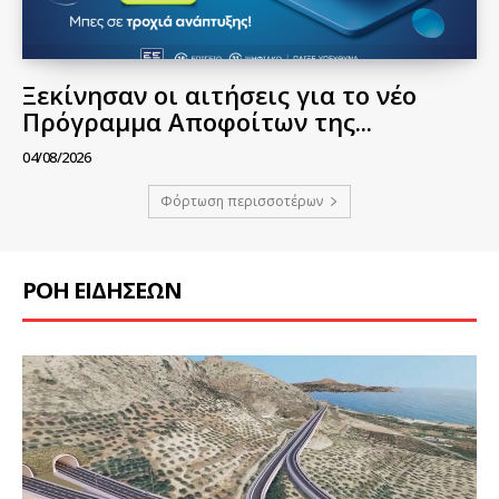
Ξεκίνησαν οι αιτήσεις για το νέο
Πρόγραμμα Αποφοίτων της...
04/08/2026
Φόρτωση περισσοτέρων
ΡΟΗ ΕΙΔΗΣΕΩΝ