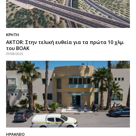
ΚΡΗΤΗ
AKTOR: Στην τελική ευθεία για τα πρώτα 10 χλμ.
του ΒΟΑΚ
09/08/2026
ΗΡΑΚΛΕΙΟ