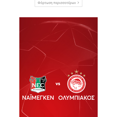
Φόρτωση περισσοτέρων