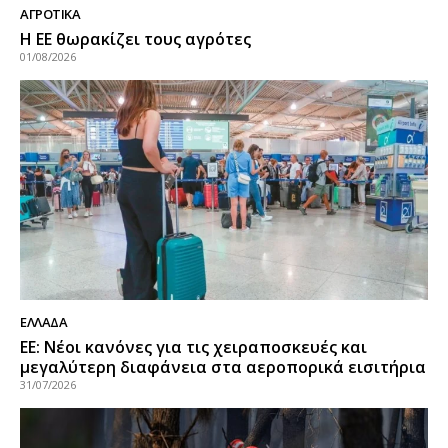
ΑΓΡΟΤΙΚΑ
Η ΕΕ θωρακίζει τους αγρότες
01/08/2026
ΕΛΛΑΔΑ
ΕΕ: Νέοι κανόνες για τις χειραποσκευές και
μεγαλύτερη διαφάνεια στα αεροπορικά εισιτήρια
31/07/2026