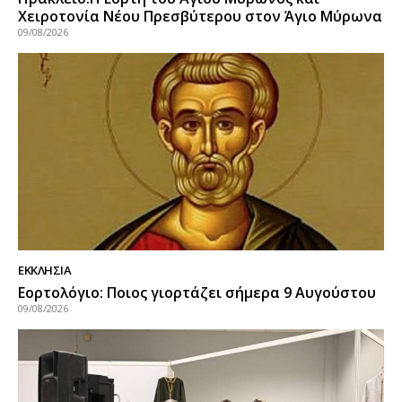
Χειροτονία Νέου Πρεσβύτερου στον Άγιο Μύρωνα
09/08/2026
ΕΚΚΛΗΣΙΑ
Εορτολόγιο: Ποιος γιορτάζει σήμερα 9 Αυγούστου
09/08/2026