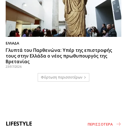
ΕΛΛΑΔΑ
Γλυπτά του Παρθενώνα: Υπέρ της επιστροφής
τους στην Ελλάδα ο νέος πρωθυπουργός της
Βρετανίας
23/07/2026
Φόρτωση περισσοτέρων
LIFESTYLE
ΠΕΡΙΣΣΌΤΕΡΑ