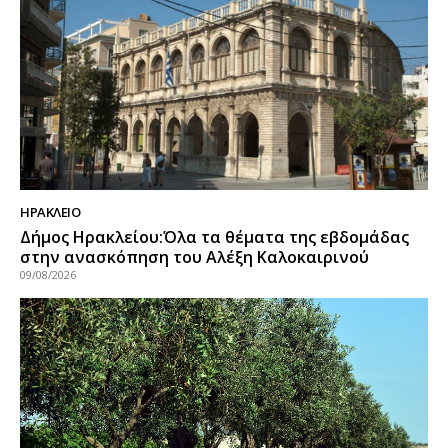
ΗΡΑΚΛΕΙΟ
Δήμος Ηρακλείου:Όλα τα θέματα της εβδομάδας
στην ανασκόπηση του Αλέξη Καλοκαιρινού
09/08/2026