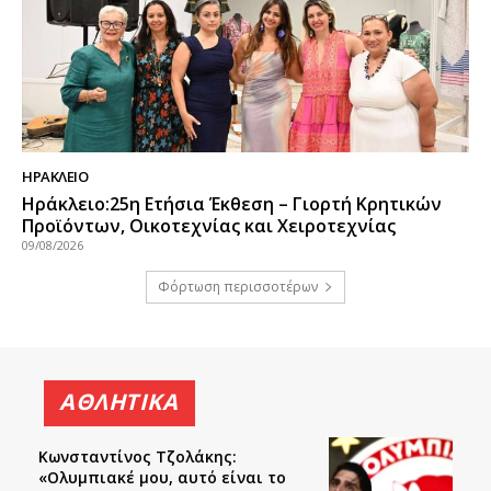
ΗΡΑΚΛΕΙΟ
Ηράκλειο:25η Ετήσια Έκθεση – Γιορτή Κρητικών
Προϊόντων, Οικοτεχνίας και Χειροτεχνίας
09/08/2026
Φόρτωση περισσοτέρων
ΑΘΛΗΤΙΚΑ
Κωνσταντίνος Τζολάκης:
«Ολυμπιακέ μου, αυτό είναι το