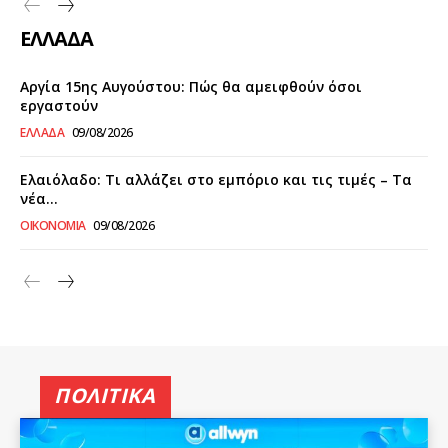
ΕΛΛΑΔΑ
Αργία 15ης Αυγούστου: Πώς θα αμειφθούν όσοι
εργαστούν
ΕΛΛΑΔΑ
09/08/2026
Ελαιόλαδο: Τι αλλάζει στο εμπόριο και τις τιμές – Τα
νέα...
ΟΙΚΟΝΟΜΙΑ
09/08/2026
ΠΟΛΙΤΙΚΑ