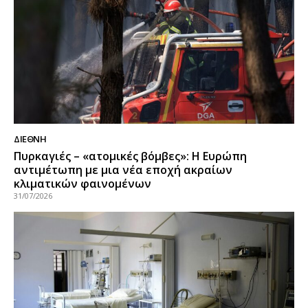
ΔΙΕΘΝΉ
Πυρκαγιές – «ατομικές βόμβες»: Η Ευρώπη
αντιμέτωπη με μια νέα εποχή ακραίων
κλιματικών φαινομένων
31/07/2026