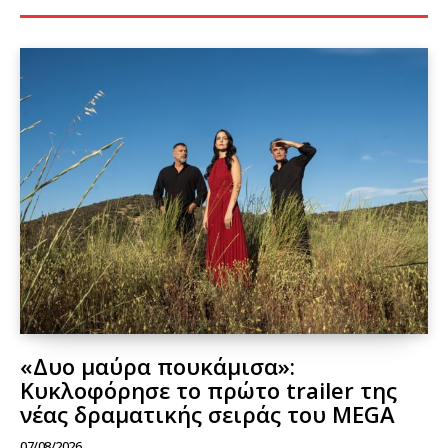
«Δυο μαύρα πουκάμισα»:
Κυκλοφόρησε το πρώτο trailer της
νέας δραματικής σειράς του MEGA
07/08/2026