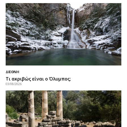
ΔΙΕΘΝΉ
Τι ακριβώς είναι ο Όλυμπος;
03/08/2026