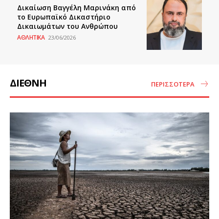
Δικαίωση Βαγγέλη Μαρινάκη από
το Ευρωπαϊκό Δικαστήριο
Δικαιωμάτων του Ανθρώπου
ΑΘΛΗΤΙΚΑ
23/06/2026
ΔΙΕΘΝΗ
ΠΕΡΙΣΣΟΤΕΡΑ