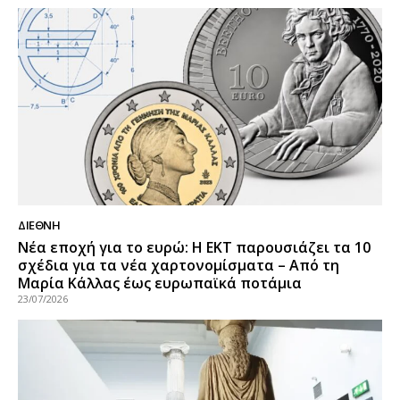
ΔΙΕΘΝΉ
Νέα εποχή για το ευρώ: Η ΕΚΤ παρουσιάζει τα 10
σχέδια για τα νέα χαρτονομίσματα – Από τη
Μαρία Κάλλας έως ευρωπαϊκά ποτάμια
23/07/2026