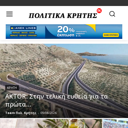
ΚΡΗΤΗ
AKTOR: Στην τελική ευθεία για τα
πρώτα...
Team Πολ. Κρήτης
-
09/08/2026