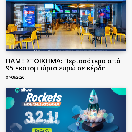
ΠΑΜΕ ΣΤΟΙΧΗΜΑ: Περισσότερα από
95 εκατομμύρια ευρώ σε κέρδη...
07/08/2026