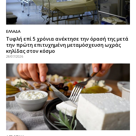
ΕΛΛΑΔΑ
Τυφλή επί 5 χρόνια ανέκτησε την όρασή της μετά
την πρώτη επιτυχημένη μεταμόσχευση ωχράς
κηλίδας στον κόσμο
28/07/2026