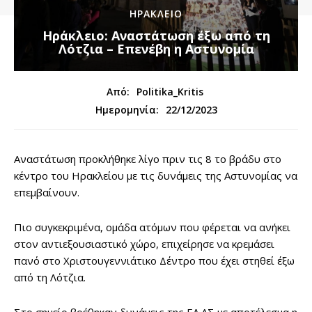
ΗΡΑΚΛΕΙΟ
Ηράκλειο: Αναστάτωση έξω από τη
Λότζια – Επενέβη η Αστυνομία
Από:
Politika_Kritis
22/12/2023
Ημερομηνία:
Αναστάτωση προκλήθηκε λίγο πριν τις 8 το βράδυ στο
κέντρο του Ηρακλείου με τις δυνάμεις της Αστυνομίας να
επεμβαίνουν.
Πιο συγκεκριμένα, ομάδα ατόμων που φέρεται να ανήκει
στον αντιεξουσιαστικό χώρο, επιχείρησε να κρεμάσει
πανό στο Χριστουγεννιάτικο Δέντρο που έχει στηθεί έξω
από τη Λότζια.