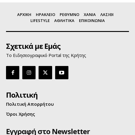
ΑΡΧΙΚΗ
ΗΡΑΚΛΕΙΟ
ΡΕΘΥΜΝΟ
ΧΑΝΙΑ
ΛΑΣΙΘΙ
LIFESTYLE
ΑΘΛΗΤΙΚΑ
ΕΠΙΚΟΙΝΩΝΙΑ
Σχετικά με Εμάς
Το Ειδησεογραφικό Portal της Κρήτης
Πολιτική
Πολιτική Απορρήτου
Όροι Χρήσης
Εγγραφή στο Newsletter