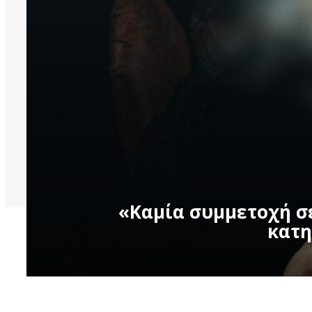
«Καμία συμμετοχή σε
κατη