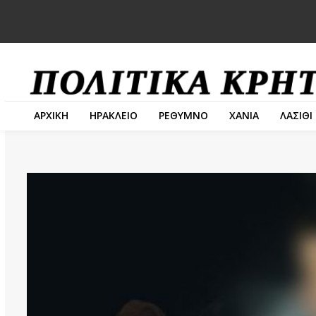
ΑΡΧΙΚΗ
ΗΡΑΚΛΕΙΟ
ΡΕΘΥΜΝΟ
ΧΑΝΙΑ
ΛΑΣΙΘΙ