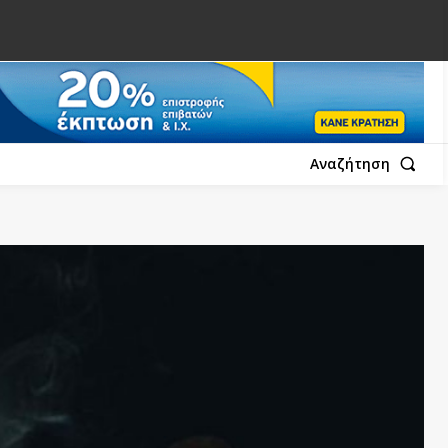
Αναζήτηση