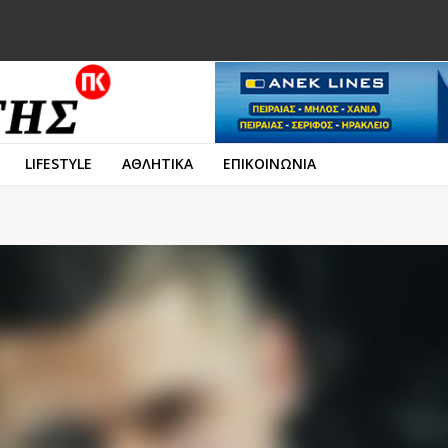
LIFESTYLE
ΑΘΛΗΤΙΚΑ
ΕΠΙΚΟΙΝΩΝΙΑ