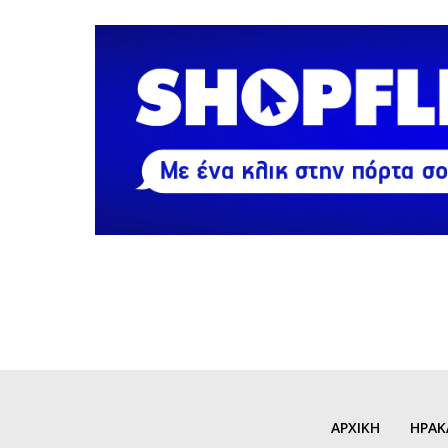
ΑΡΧΙΚΗ
ΗΡΑΚ