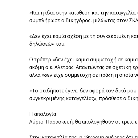
«Και η ίδια στην κατάθεση και την καταγγελία
συμπλήρωσε ο δικηγόρος, μιλώντας στον ΣΚΑ
«Δεν έχει καμία σχέση με τη συγκεκριμένη κα
δηλώσεών του.
Ο τράπερ «δεν έχει καμία συμμετοχή σε καμία
ακόμη ο κ. Αλετράς. Απαντώντας σε σχετική ε
αλλά «δεν είχε συμμετοχή σε πράξη η οποία ν
«Το οτιδήποτε έγινε, δεν αφορά τον δικό μου
συγκεκριμένης καταγγελίας», πρόσθεσε ο δικ
Η απολογία
Αύριο, Παρασκευή, θα απολογηθούν οι τρεις 
Στην καταγγελία της, η 19χρονη ανέφερε ότι 