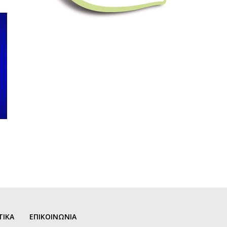
ΤΙΚΑ
ΕΠΙΚΟΙΝΩΝΙΑ