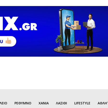
ΛΕΙΟ
ΡΕΘΥΜΝΟ
ΧΑΝΙΑ
ΛΑΣΙΘΙ
LIFESTYLE
ΑΘΛΗ