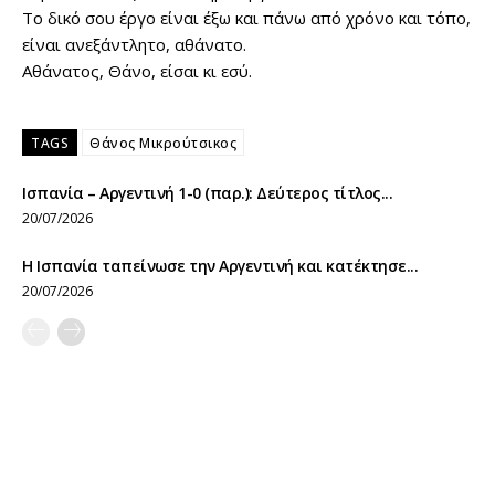
Το δικό σου έργο είναι έξω και πάνω από χρόνο και τόπο,
είναι ανεξάντλητο, αθάνατο.
Αθάνατος, Θάνο, είσαι κι εσύ.
TAGS
Θάνος Μικρούτσικος
Ισπανία – Αργεντινή 1-0 (παρ.): Δεύτερος τίτλος...
20/07/2026
Η Ισπανία ταπείνωσε την Αργεντινή και κατέκτησε...
20/07/2026