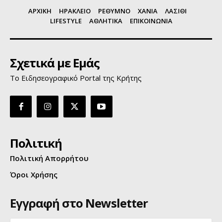
ΑΡΧΙΚΗ
ΗΡΑΚΛΕΙΟ
ΡΕΘΥΜΝΟ
ΧΑΝΙΑ
ΛΑΣΙΘΙ
LIFESTYLE
ΑΘΛΗΤΙΚΑ
ΕΠΙΚΟΙΝΩΝΙΑ
Σχετικά με Εμάς
Το Ειδησεογραφικό Portal της Κρήτης
Πολιτική
Πολιτική Απορρήτου
Όροι Χρήσης
Εγγραφή στο Newsletter