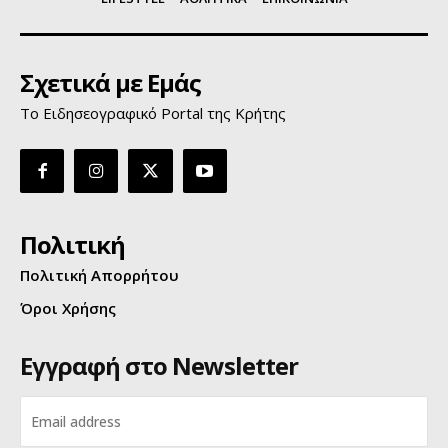
Σχετικά με Εμάς
Το Ειδησεογραφικό Portal της Κρήτης
Πολιτική
Πολιτική Απορρήτου
Όροι Χρήσης
Εγγραφή στο Newsletter