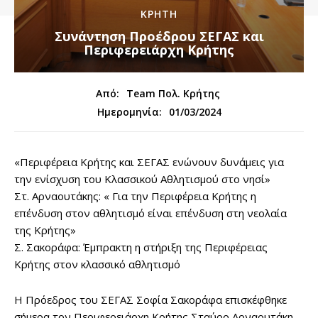
ΚΡΗΤΗ
Συνάντηση Προέδρου ΣΕΓΑΣ και
Περιφερειάρχη Κρήτης
Από:
Team Πολ. Κρήτης
01/03/2024
Ημερομηνία:
«Περιφέρεια Κρήτης και ΣΕΓΑΣ ενώνουν δυνάμεις για
την ενίσχυση του Κλασσικού Αθλητισμού στο νησί»
Στ. Αρναουτάκης: « Για την Περιφέρεια Κρήτης η
επένδυση στον αθλητισμό είναι επένδυση στη νεολαία
της Κρήτης»
Σ. Σακοράφα: Έμπρακτη η στήριξη της Περιφέρειας
Κρήτης στον κλασσικό αθλητισμό
Η Πρόεδρος του ΣΕΓΑΣ Σοφία Σακοράφα επισκέφθηκε
σήμερα τον Περιφερειάρχη Κρήτης Σταύρο Αρναουτάκη.