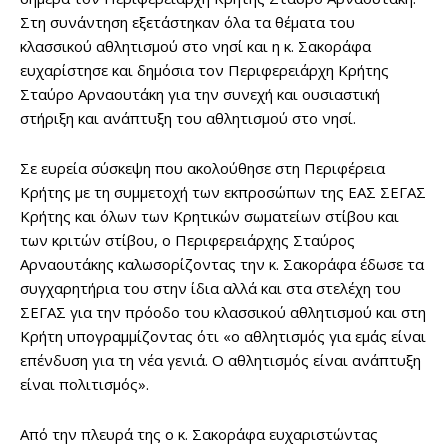
Στη συνάντηση εξετάστηκαν όλα τα θέματα του
κλασσικού αθλητισμού στο νησί και η κ. Σακοράφα
ευχαρίστησε και δημόσια τον Περιφερειάρχη Κρήτης
Σταύρο Αρναουτάκη για την συνεχή και ουσιαστική
στήριξη και ανάπτυξη του αθλητισμού στο νησί.
Σε ευρεία σύσκεψη που ακολούθησε στη Περιφέρεια
Κρήτης με τη συμμετοχή των εκπροσώπων της ΕΑΣ ΣΕΓΑΣ
Κρήτης και όλων των Κρητικών σωματείων στίβου και
των κριτών στίβου, ο Περιφερειάρχης Σταύρος
Αρναουτάκης καλωσορίζοντας την κ. Σακοράφα έδωσε τα
συγχαρητήρια του στην ίδια αλλά και στα στελέχη του
ΣΕΓΑΣ για την πρόοδο του κλασσικού αθλητισμού και στη
Κρήτη υπογραμμίζοντας ότι «ο αθλητισμός για εμάς είναι
επένδυση για τη νέα γενιά. Ο αθλητισμός είναι ανάπτυξη
είναι πολιτισμός».
Από την πλευρά της ο κ. Σακοράφα ευχαριστώντας