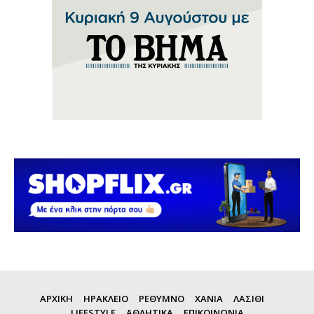
ΑΡΧΙΚΗ
ΗΡΑΚΛΕΙΟ
ΡΕΘΥΜΝΟ
ΧΑΝΙΑ
ΛΑΣΙΘΙ
LIFESTYLE
ΑΘΛΗΤΙΚΑ
ΕΠΙΚΟΙΝΩΝΙΑ