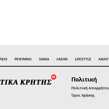
ΛΕΙΟ
ΡΕΘΥΜΝΟ
ΧΑΝΙΑ
ΛΑΣΙΘΙ
LIFESTYLE
ΑΘΛΗ
Πολιτική
Πολιτική Απορρήτο
Όροι Χρήσης