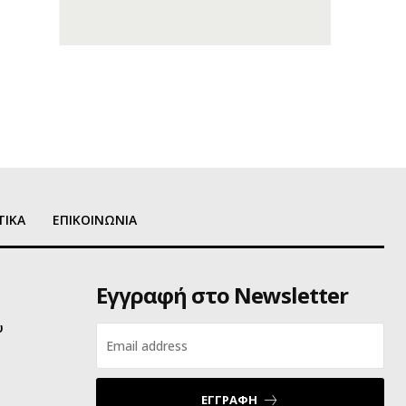
ΤΙΚΑ
ΕΠΙΚΟΙΝΩΝΙΑ
Εγγραφή στο Newsletter
υ
ΕΓΓΡΑΦΗ