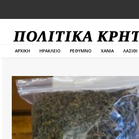
ΑΡΧΙΚΗ
ΗΡΑΚΛΕΙΟ
ΡΕΘΥΜΝΟ
ΧΑΝΙΑ
ΛΑΣΙΘΙ