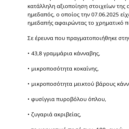
κατάλληλη αξιοποίηση στοιχείων της
ημεδαπός, ο οποίος την 07.06.2025 εί
ημεδαπής αφαιρώντας το χρηματικό πο
Σε έρευνα που πραγματοποιήθηκε στην
• 43,8 γραμμάρια κάνναβης,
• μικροποσότητα κοκαΐνης,
• μικροποσότητα μεικτού βάρους κάνν
• φυσίγγια πυροβόλου όπλου,
• ζυγαριά ακριβείας,