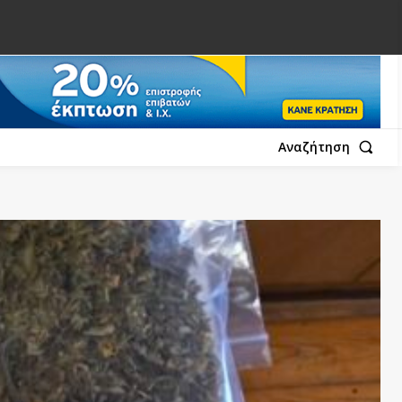
Αναζήτηση