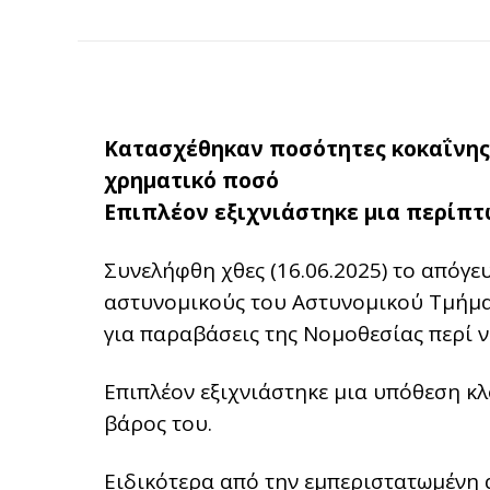
Κατασχέθηκαν ποσότητες κοκαΐνης 
χρηματικό ποσό
Επιπλέον εξιχνιάστηκε μια περίπτ
Συνελήφθη χθες (16.06.2025) το απόγε
αστυνομικούς του Αστυνομικού Τμήμα
για παραβάσεις της Νομοθεσίας περί 
Επιπλέον εξιχνιάστηκε μια υπόθεση κ
βάρος του.
Ειδικότερα από την εμπεριστατωμένη 