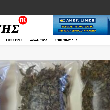
LIFESTYLE
ΑΘΛΗΤΙΚΑ
ΕΠΙΚΟΙΝΩΝΙΑ