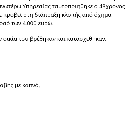
 ανωτέρω Υπηρεσίας ταυτοποιήθηκε ο 48χρονος
χε προβεί στη διάπραξη κλοπής από όχημα
σό των 4.000 ευρώ.
 οικία του βρέθηκαν και κατασχέθηκαν:
αβης με καπνό,