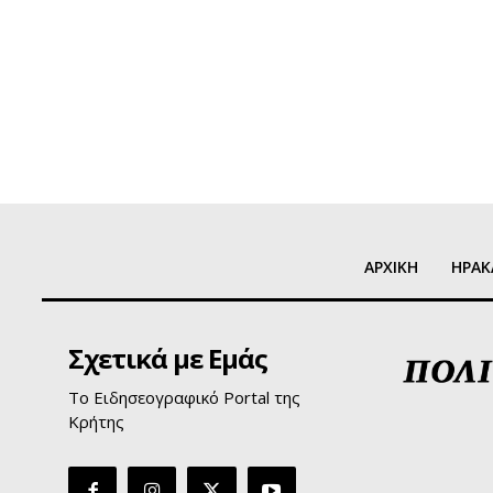
ΑΡΧΙΚΗ
ΗΡΑΚ
Σχετικά με Εμάς
Το Ειδησεογραφικό Portal της
Κρήτης