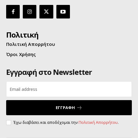
Πολιτική
Πολιτική Απορρήτου
Όροι Χρήσης
Εγγραφή στο Newsletter
ΕΓΓΡΑΦΗ
Έχω διαβάσει και αποδέχομαι την
Πολιτική Απορρήτου
.