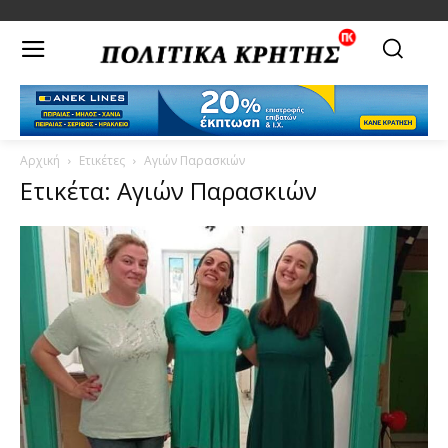
Αρχική
Ετικέτες
Αγιών Παρασκιών
Ετικέτα: Αγιών Παρασκιών