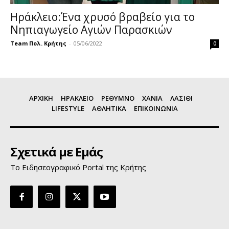
Ηράκλειο:Ένα χρυσό βραβείο για το
Νηπιαγωγείο Αγιών Παρασκιών
Team Πολ. Κρήτης
-
05/06/2022
0
ΑΡΧΙΚΗ
ΗΡΑΚΛΕΙΟ
ΡΕΘΥΜΝΟ
ΧΑΝΙΑ
ΛΑΣΙΘΙ
LIFESTYLE
ΑΘΛΗΤΙΚΑ
ΕΠΙΚΟΙΝΩΝΙΑ
Σχετικά με Εμάς
Το Ειδησεογραφικό Portal της Κρήτης