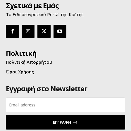
Σχετικά με Εμάς
Το Ειδησεογραφικό Portal της Κρήτης
Πολιτική
Πολιτική Απορρήτου
Όροι Χρήσης
Εγγραφή στο Newsletter
ΕΓΓΡΑΦΗ