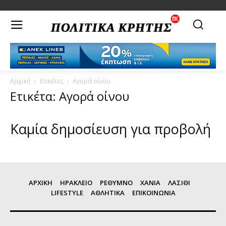
Αρχική
Ετικέτες
Αγορά οίνου
Ετικέτα: Αγορά οίνου
Καμία δημοσίευση για προβολή
ΑΡΧΙΚΗ
ΗΡΑΚΛΕΙΟ
ΡΕΘΥΜΝΟ
ΧΑΝΙΑ
ΛΑΣΙΘΙ
LIFESTYLE
ΑΘΛΗΤΙΚΑ
ΕΠΙΚΟΙΝΩΝΙΑ