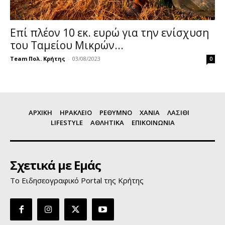
Επί πλέον 10 εκ. ευρώ για την ενίσχυση
του Ταμείου Μικρών...
Team Πολ. Κρήτης
-
03/08/2023
0
ΑΡΧΙΚΗ
ΗΡΑΚΛΕΙΟ
ΡΕΘΥΜΝΟ
ΧΑΝΙΑ
ΛΑΣΙΘΙ
LIFESTYLE
ΑΘΛΗΤΙΚΑ
ΕΠΙΚΟΙΝΩΝΙΑ
Σχετικά με Εμάς
Το Ειδησεογραφικό Portal της Κρήτης