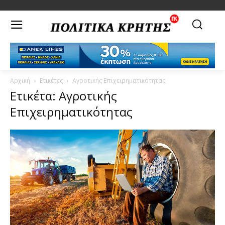
Αρχική
Ετικέτες
Αγροτικής Επιχειρηματικότητας
Ετικέτα: Αγροτικής
Επιχειρηματικότητας