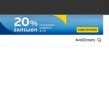
Αναζήτηση