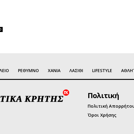
0
ΛΕΙΟ
ΡΕΘΥΜΝΟ
ΧΑΝΙΑ
ΛΑΣΙΘΙ
LIFESTYLE
ΑΘΛΗ
Πολιτική
Πολιτική Απορρήτο
Όροι Χρήσης