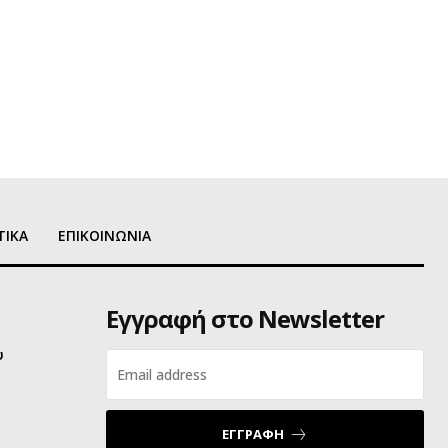
ΤΙΚΑ
ΕΠΙΚΟΙΝΩΝΙΑ
Εγγραφή στο Newsletter
υ
ΕΓΓΡΑΦΗ