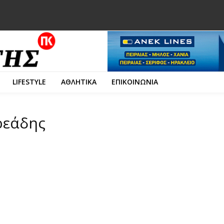
LIFESTYLE
ΑΘΛΗΤΙΚΑ
ΕΠΙΚΟΙΝΩΝΙΑ
ρεάδης