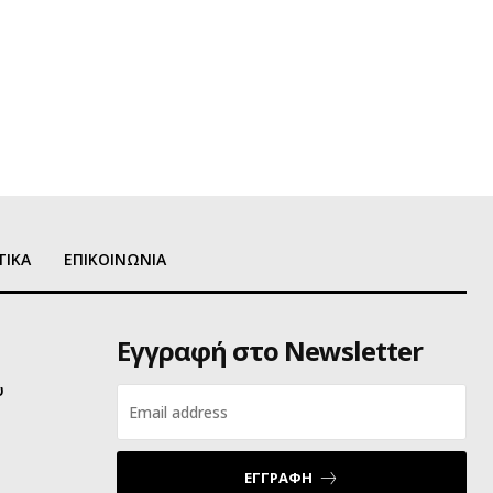
ΤΙΚΑ
ΕΠΙΚΟΙΝΩΝΙΑ
Εγγραφή στο Newsletter
υ
ΕΓΓΡΑΦΗ