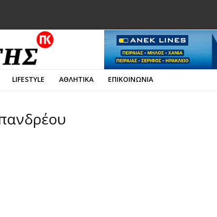
LIFESTYLE
ΑΘΛΗΤΙΚΑ
ΕΠΙΚΟΙΝΩΝΙΑ
απανδρέου