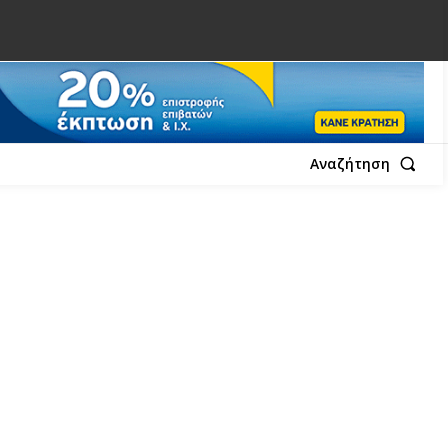
Αναζήτηση