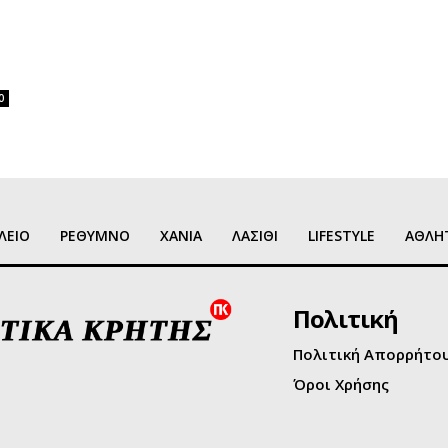
0
ΛΕΙΟ
ΡΕΘΥΜΝΟ
ΧΑΝΙΑ
ΛΑΣΙΘΙ
LIFESTYLE
ΑΘΛΗ
Πολιτική
Πολιτική Απορρήτο
Όροι Χρήσης