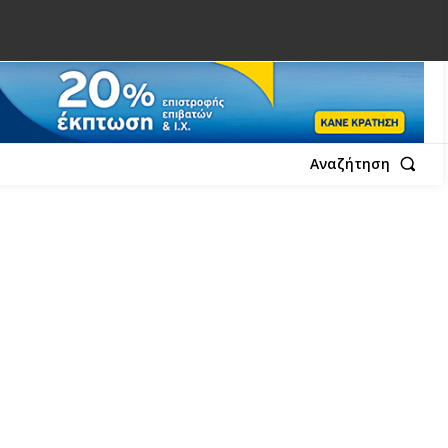
Αναζήτηση