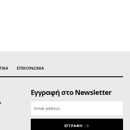
ΤΙΚΑ
ΕΠΙΚΟΙΝΩΝΙΑ
Εγγραφή στο Newsletter
υ
ΕΓΓΡΑΦΗ