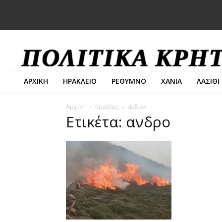
ΑΡΧΙΚΗ
ΗΡΑΚΛΕΙΟ
ΡΕΘΥΜΝΟ
ΧΑΝΙΑ
ΛΑΣΙΘΙ
Αρχική
Ετικέτες
ανδρο
Ετικέτα: ανδρο