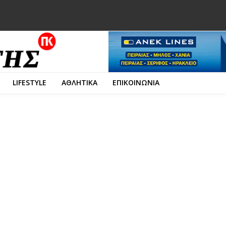
LIFESTYLE
ΑΘΛΗΤΙΚΑ
ΕΠΙΚΟΙΝΩΝΙΑ