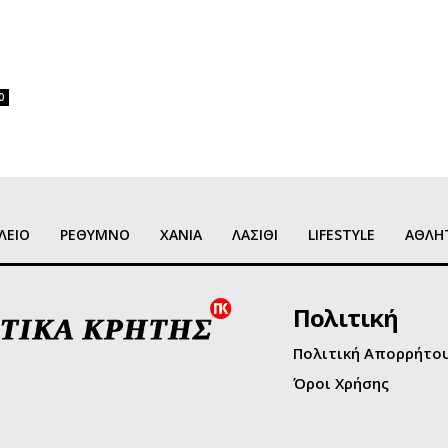
0
ΛΕΙΟ
ΡΕΘΥΜΝΟ
ΧΑΝΙΑ
ΛΑΣΙΘΙ
LIFESTYLE
ΑΘΛΗ
Πολιτική
Πολιτική Απορρήτο
Όροι Χρήσης