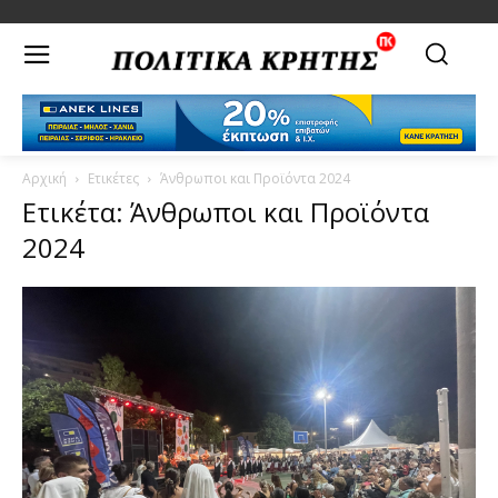
Αρχική
Ετικέτες
Άνθρωποι και Προϊόντα 2024
Ετικέτα: Άνθρωποι και Προϊόντα
2024