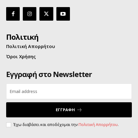
Πολιτική
Πολιτική Απορρήτου
Όροι Χρήσης
Εγγραφή στο Newsletter
ΕΓΓΡΑΦΗ
Έχω διαβάσει και αποδέχομαι την
Πολιτική Απορρήτου
.