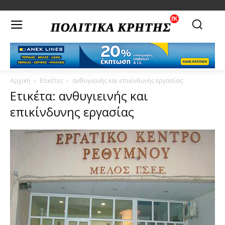
Αρχική
Ετικέτες
ανθυγιεινής και επικίνδυνης εργασίας
Ετικέτα: ανθυγιεινής και
επικίνδυνης εργασίας