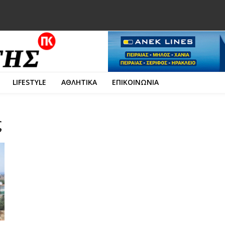
LIFESTYLE
ΑΘΛΗΤΙΚΑ
ΕΠΙΚΟΙΝΩΝΙΑ
ς