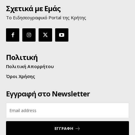
Σχετικά με Εμάς
Το Ειδησεογραφικό Portal της Κρήτης
Πολιτική
Πολιτική Απορρήτου
Όροι Χρήσης
Εγγραφή στο Newsletter
ΕΓΓΡΑΦΗ