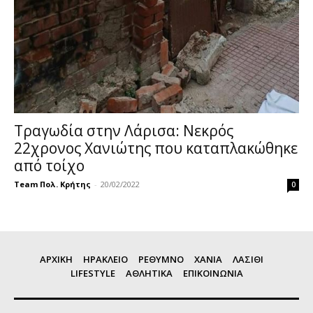
Τραγωδία στην Λάρισα: Νεκρός
22χρονος Χανιώτης που καταπλακώθηκε
από τοίχο
Team Πολ. Κρήτης
-
20/02/2022
0
ΑΡΧΙΚΗ
ΗΡΑΚΛΕΙΟ
ΡΕΘΥΜΝΟ
ΧΑΝΙΑ
ΛΑΣΙΘΙ
LIFESTYLE
ΑΘΛΗΤΙΚΑ
ΕΠΙΚΟΙΝΩΝΙΑ