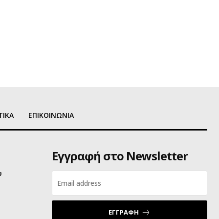
ΤΙΚΑ
ΕΠΙΚΟΙΝΩΝΙΑ
Εγγραφή στο Newsletter
υ
ΕΓΓΡΑΦΗ