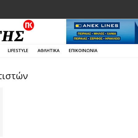
LIFESTYLE
ΑΘΛΗΤΙΚΑ
ΕΠΙΚΟΙΝΩΝΙΑ
ντιστών