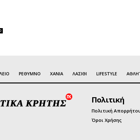
0
ΛΕΙΟ
ΡΕΘΥΜΝΟ
ΧΑΝΙΑ
ΛΑΣΙΘΙ
LIFESTYLE
ΑΘΛΗ
Πολιτική
Πολιτική Απορρήτο
Όροι Χρήσης