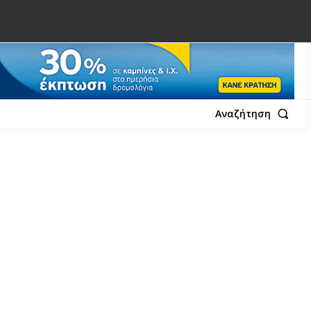
Αναζήτηση