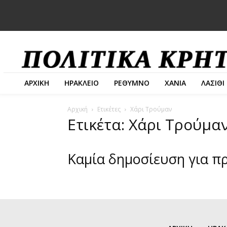
ΑΡΧΙΚΗ
ΗΡΑΚΛΕΙΟ
ΡΕΘΥΜΝΟ
ΧΑΝΙΑ
ΛΑΣΙΘΙ
Αρχική
Ετικέτες
Χάρι Τρούμαν
Ετικέτα: Χάρι Τρούμα
Καμία δημοσίευση για π