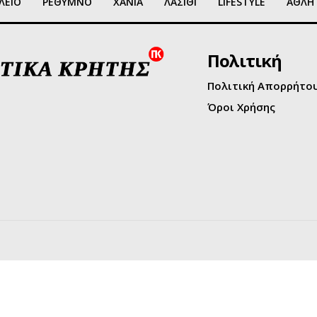
ΛΕΙΟ
ΡΕΘΥΜΝΟ
ΧΑΝΙΑ
ΛΑΣΙΘΙ
LIFESTYLE
ΑΘΛΗ
Πολιτική
Πολιτική Απορρήτο
Όροι Χρήσης