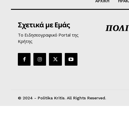
ΑΡΧΙΚΗ
ΗΡΑΚ
Σχετικά με Εμάς
Το Ειδησεογραφικό Portal της
Κρήτης
© 2024 - Politika Kritis. All Rights Reserved.