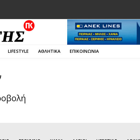
LIFESTYLE
ΑΘΛΗΤΙΚΑ
ΕΠΙΚΟΙΝΩΝΙΑ
ν
ροβολή