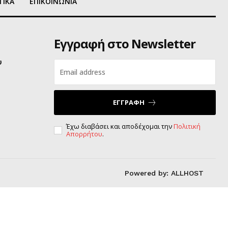
ΤΙΚΑ
ΕΠΙΚΟΙΝΩΝΙΑ
Εγγραφή στο Newsletter
υ
ΕΓΓΡΑΦΗ
Έχω διαβάσει και αποδέχομαι την
Πολιτική
Απορρήτου
.
Powered by:
ALLHOST