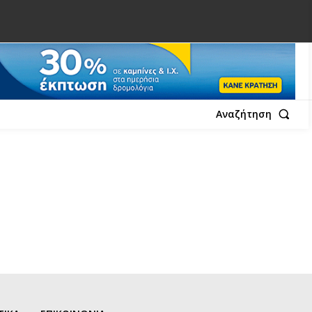
Αναζήτηση