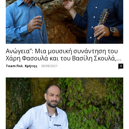
Ανώγεια”: Μια μουσική συνάντηση του
Χάρη Φασουλά και του Βασίλη Σκουλά,...
Team Πολ. Κρήτης
-
08/08/2021
0