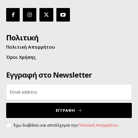
Πολιτική
Πολιτική Απορρήτου
Όροι Χρήσης
Εγγραφή στο Newsletter
ΕΓΓΡΑΦΗ
Έχω διαβάσει και αποδέχομαι την
Πολιτική Απορρήτου
.