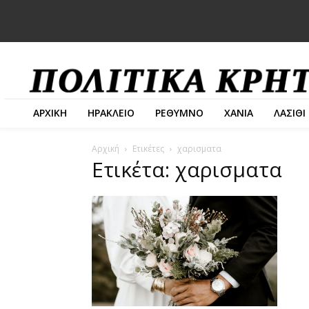
ΑΡΧΙΚΗ
ΗΡΑΚΛΕΙΟ
ΡΕΘΥΜΝΟ
ΧΑΝΙΑ
ΛΑΣΙΘΙ
Αρχική
Ετικέτες
χαρισματα
Ετικέτα: χαρισματα