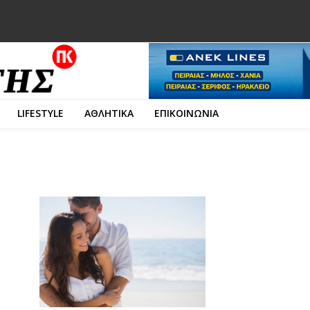
LIFESTYLE
ΑΘΛΗΤΙΚΑ
ΕΠΙΚΟΙΝΩΝΙΑ