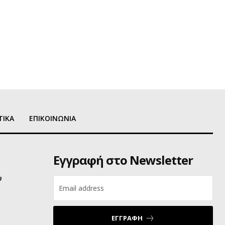
ΤΙΚΑ
ΕΠΙΚΟΙΝΩΝΙΑ
Εγγραφή στο Newsletter
υ
ΕΓΓΡΑΦΗ