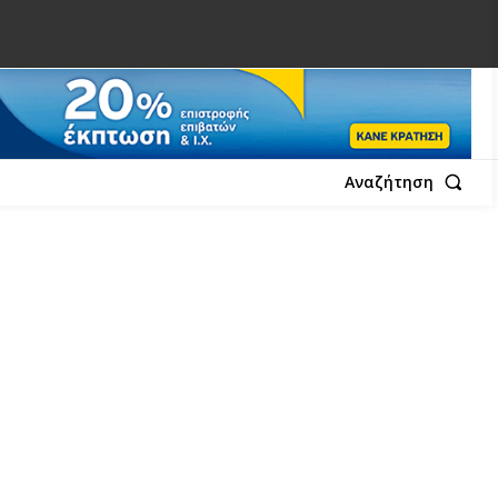
Αναζήτηση