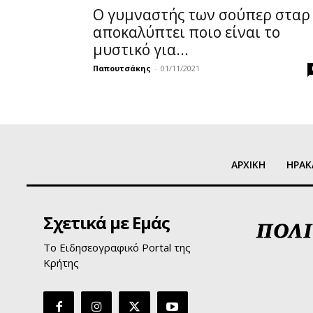
Ο γυμναστής των σούπερ σταρ
αποκαλύπτει ποιο είναι το
μυστικό για...
Παπουτσάκης
-
01/11/2021
ΑΡΧΙΚΗ
ΗΡΑΚ
Σχετικά με Εμάς
Το Ειδησεογραφικό Portal της
Κρήτης