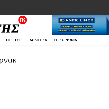
LIFESTYLE
ΑΘΛΗΤΙΚΑ
ΕΠΙΚΟΙΝΩΝΙΑ
ερνακ