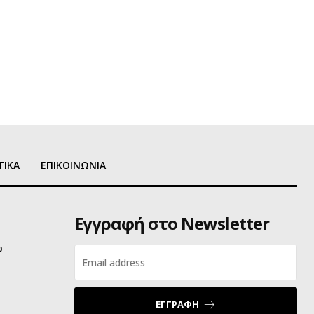
ΤΙΚΑ
ΕΠΙΚΟΙΝΩΝΙΑ
Εγγραφή στο Newsletter
υ
ΕΓΓΡΑΦΗ