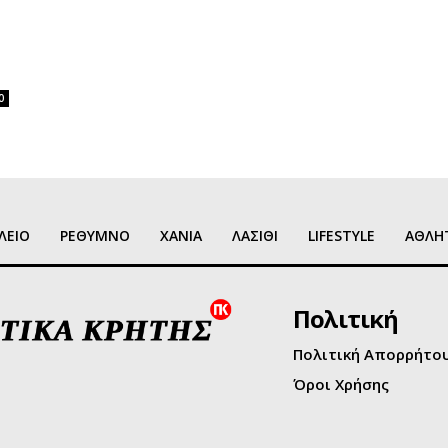
0
ΛΕΙΟ
ΡΕΘΥΜΝΟ
ΧΑΝΙΑ
ΛΑΣΙΘΙ
LIFESTYLE
ΑΘΛΗ
Πολιτική
Πολιτική Απορρήτο
Όροι Χρήσης