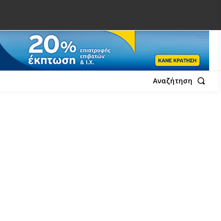
Αναζήτηση