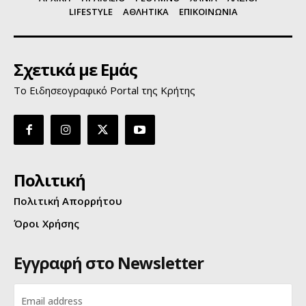
LIFESTYLE
ΑΘΛΗΤΙΚΑ
ΕΠΙΚΟΙΝΩΝΙΑ
Σχετικά με Εμάς
Το Ειδησεογραφικό Portal της Κρήτης
Πολιτική
Πολιτική Απορρήτου
Όροι Χρήσης
Εγγραφή στο Newsletter