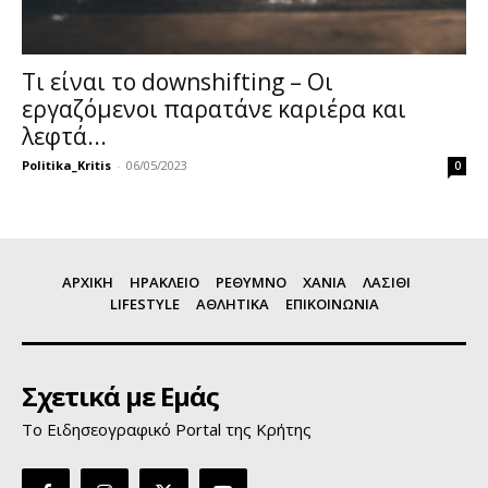
Τι είναι το downshifting – Οι
εργαζόμενοι παρατάνε καριέρα και
λεφτά...
Politika_Kritis
-
06/05/2023
0
ΑΡΧΙΚΗ
ΗΡΑΚΛΕΙΟ
ΡΕΘΥΜΝΟ
ΧΑΝΙΑ
ΛΑΣΙΘΙ
LIFESTYLE
ΑΘΛΗΤΙΚΑ
ΕΠΙΚΟΙΝΩΝΙΑ
Σχετικά με Εμάς
Το Ειδησεογραφικό Portal της Κρήτης