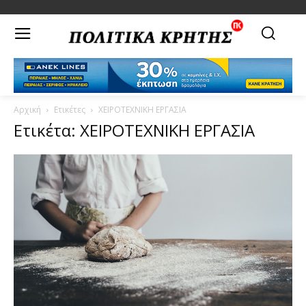
Αρχική
Ετικέτες
ΧΕΙΡΟΤΕΧΝΙΚΗ ΕΡΓΑΣΙΑ
Ετικέτα: ΧΕΙΡΟΤΕΧΝΙΚΗ ΕΡΓΑΣΙΑ