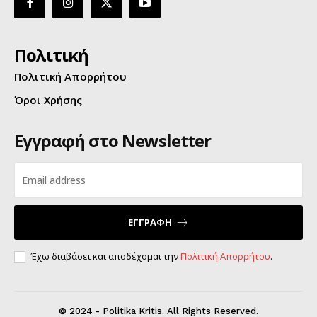
Πολιτική
Πολιτική Απορρήτου
Όροι Χρήσης
Εγγραφή στο Newsletter
ΕΓΓΡΑΦΗ
Έχω διαβάσει και αποδέχομαι την
Πολιτική Απορρήτου
.
© 2024 - Politika Kritis. All Rights Reserved.