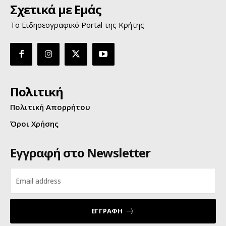
Σχετικά με Εμάς
Το Ειδησεογραφικό Portal της Κρήτης
Πολιτική
Πολιτική Απορρήτου
Όροι Χρήσης
Εγγραφή στο Newsletter
ΕΓΓΡΑΦΗ