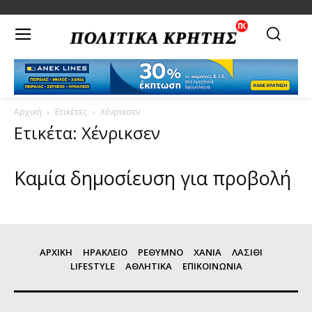
Αρχική
Ετικέτες
Χένρικσεν
Ετικέτα: Χένρικσεν
Καμία δημοσίευση για προβολή
ΑΡΧΙΚΗ
ΗΡΑΚΛΕΙΟ
ΡΕΘΥΜΝΟ
ΧΑΝΙΑ
ΛΑΣΙΘΙ
LIFESTYLE
ΑΘΛΗΤΙΚΑ
ΕΠΙΚΟΙΝΩΝΙΑ