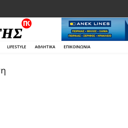
LIFESTYLE
ΑΘΛΗΤΙΚΑ
ΕΠΙΚΟΙΝΩΝΙΑ
ση