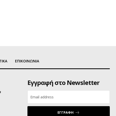
ΤΙΚΑ
ΕΠΙΚΟΙΝΩΝΙΑ
Εγγραφή στο Newsletter
υ
ΕΓΓΡΑΦΗ