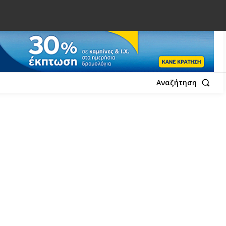
Αναζήτηση