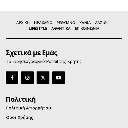
ΑΡΧΙΚΗ
ΗΡΑΚΛΕΙΟ
ΡΕΘΥΜΝΟ
ΧΑΝΙΑ
ΛΑΣΙΘΙ
LIFESTYLE
ΑΘΛΗΤΙΚΑ
ΕΠΙΚΟΙΝΩΝΙΑ
Σχετικά με Εμάς
Το Ειδησεογραφικό Portal της Κρήτης
Πολιτική
Πολιτική Απορρήτου
Όροι Χρήσης