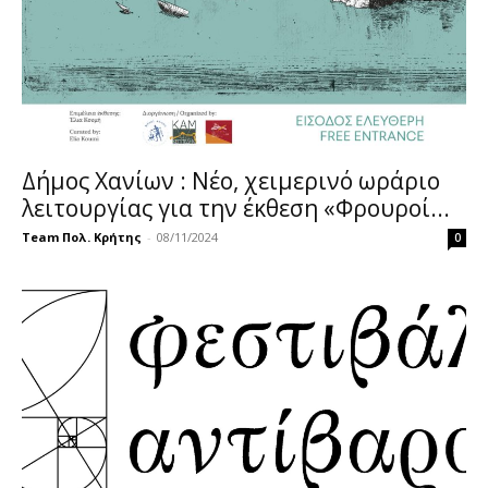
Δήμος Χανίων : Νέο, χειμερινό ωράριο
λειτουργίας για την έκθεση «Φρουροί...
Team Πολ. Κρήτης
-
08/11/2024
0