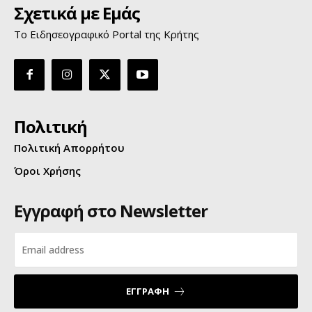
Σχετικά με Εμάς
Το Ειδησεογραφικό Portal της Κρήτης
Πολιτική
Πολιτική Απορρήτου
Όροι Χρήσης
Εγγραφή στο Newsletter
ΕΓΓΡΑΦΗ