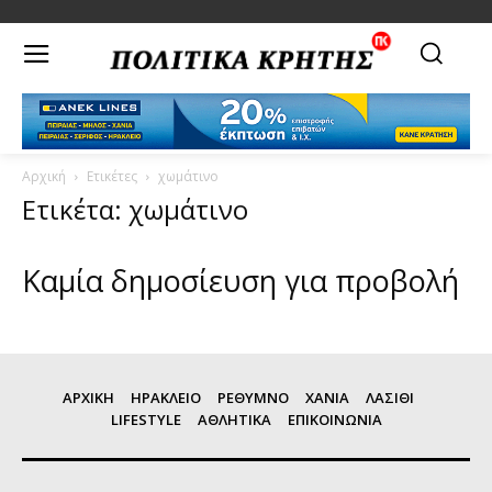
Αρχική
Ετικέτες
χωμάτινο
Ετικέτα: χωμάτινο
Καμία δημοσίευση για προβολή
ΑΡΧΙΚΗ
ΗΡΑΚΛΕΙΟ
ΡΕΘΥΜΝΟ
ΧΑΝΙΑ
ΛΑΣΙΘΙ
LIFESTYLE
ΑΘΛΗΤΙΚΑ
ΕΠΙΚΟΙΝΩΝΙΑ