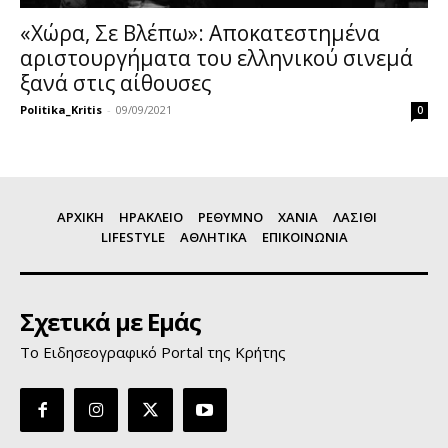
«Χώρα, Σε Βλέπω»: Αποκατεστημένα
αριστουργήματα του ελληνικού σινεμά
ξανά στις αίθουσες
Politika_Kritis
-
09/09/2021
0
ΑΡΧΙΚΗ
ΗΡΑΚΛΕΙΟ
ΡΕΘΥΜΝΟ
ΧΑΝΙΑ
ΛΑΣΙΘΙ
LIFESTYLE
ΑΘΛΗΤΙΚΑ
ΕΠΙΚΟΙΝΩΝΙΑ
Σχετικά με Εμάς
Το Ειδησεογραφικό Portal της Κρήτης