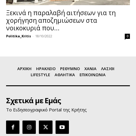
Ξεκινά η παραλαβή αιτήσεων για τη
χορήγηση αποζημιώσεων στα
νοικοκυριά που...
Politika_Kritis
-
18/10/2022
0
ΑΡΧΙΚΗ
ΗΡΑΚΛΕΙΟ
ΡΕΘΥΜΝΟ
ΧΑΝΙΑ
ΛΑΣΙΘΙ
LIFESTYLE
ΑΘΛΗΤΙΚΑ
ΕΠΙΚΟΙΝΩΝΙΑ
Σχετικά με Εμάς
Το Ειδησεογραφικό Portal της Κρήτης