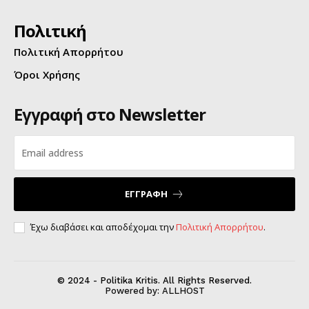
Πολιτική
Πολιτική Απορρήτου
Όροι Χρήσης
Εγγραφή στο Newsletter
ΕΓΓΡΑΦΗ
Έχω διαβάσει και αποδέχομαι την
Πολιτική Απορρήτου
.
© 2024 - Politika Kritis. All Rights Reserved.
Powered by:
ALLHOST