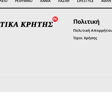
ΛΕΙΟ
ΡΕΘΥΜΝΟ
ΧΑΝΙΑ
ΛΑΣΙΘΙ
LIFESTYLE
ΑΘΛΗ
Πολιτική
Πολιτική Απορρήτο
Όροι Χρήσης