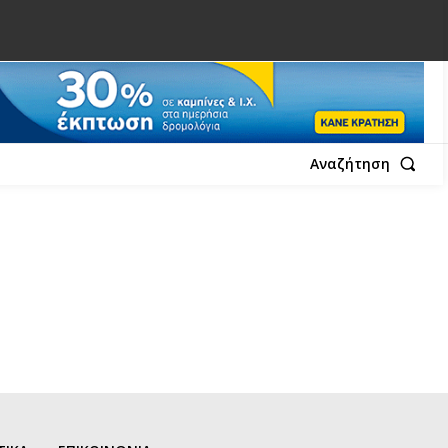
Αναζήτηση