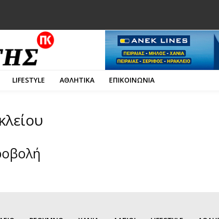
LIFESTYLE
ΑΘΛΗΤΙΚΑ
ΕΠΙΚΟΙΝΩΝΙΑ
κλείου
ροβολή