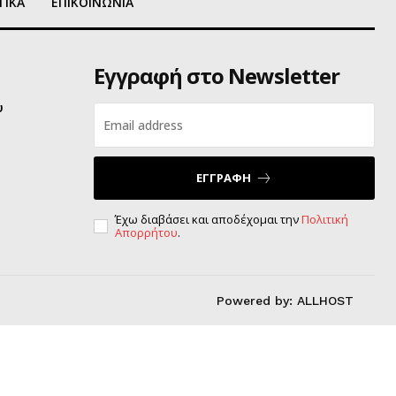
ΤΙΚΑ
ΕΠΙΚΟΙΝΩΝΙΑ
Εγγραφή στο Newsletter
υ
ΕΓΓΡΑΦΗ
Έχω διαβάσει και αποδέχομαι την
Πολιτική
Απορρήτου
.
Powered by:
ALLHOST