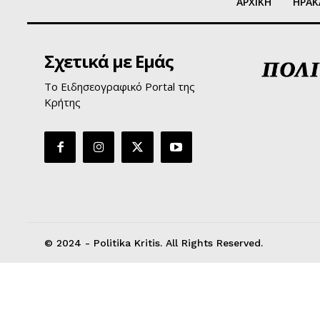
ΑΡΧΙΚΗ
ΗΡΑΚ
Σχετικά με Εμάς
Το Ειδησεογραφικό Portal της
Κρήτης
© 2024 - Politika Kritis. All Rights Reserved.