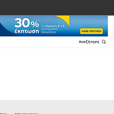
Αναζήτηση