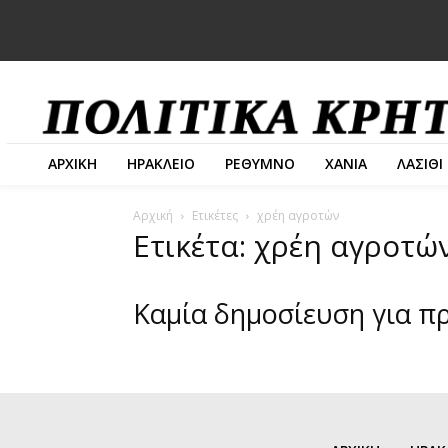
ΑΡΧΙΚΗ
ΗΡΑΚΛΕΙΟ
ΡΕΘΥΜΝΟ
ΧΑΝΙΑ
ΛΑΣΙΘΙ
Αρχική
Ετικέτες
χρέη αγροτών
Ετικέτα: χρέη αγροτώ
Καμία δημοσίευση για π