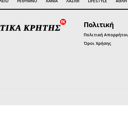
ΛΕΙΟ
ΡΕΘΥΜΝΟ
ΧΑΝΙΑ
ΛΑΣΙΘΙ
LIFESTYLE
ΑΘΛΗ
Πολιτική
Πολιτική Απορρήτο
Όροι Χρήσης