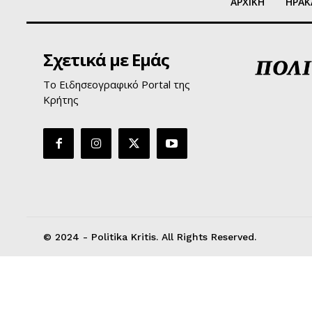
ΑΡΧΙΚΗ
ΗΡΑΚ
Σχετικά με Εμάς
Το Ειδησεογραφικό Portal της
Κρήτης
© 2024 - Politika Kritis. All Rights Reserved.