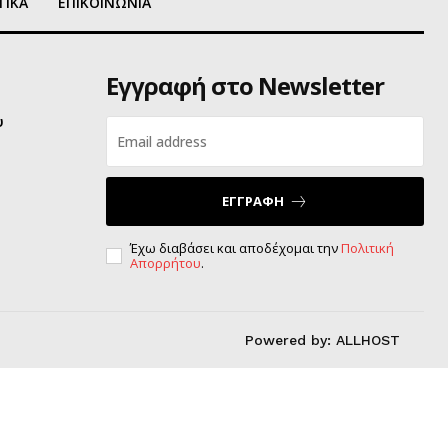
ΤΙΚΑ
ΕΠΙΚΟΙΝΩΝΙΑ
Εγγραφή στο Newsletter
υ
ΕΓΓΡΑΦΗ
Έχω διαβάσει και αποδέχομαι την
Πολιτική
Απορρήτου
.
Powered by:
ALLHOST