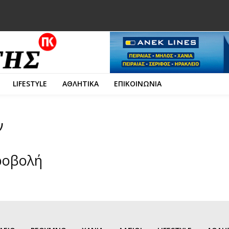
LIFESTYLE
ΑΘΛΗΤΙΚΑ
ΕΠΙΚΟΙΝΩΝΙΑ
ν
ροβολή