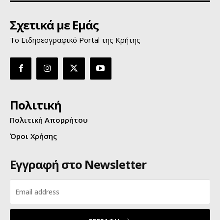
Σχετικά με Εμάς
Το Ειδησεογραφικό Portal της Κρήτης
Πολιτική
Πολιτική Απορρήτου
Όροι Χρήσης
Εγγραφή στο Newsletter