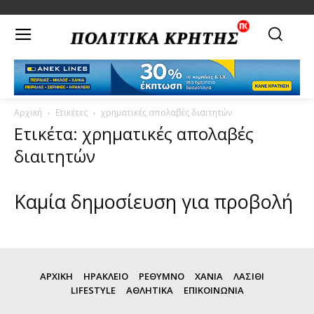
Αρχική
Ετικέτες
χρηματικές απολαβές διαιτητών
Ετικέτα: χρηματικές απολαβές
διαιτητών
Καμία δημοσίευση για προβολή
ΑΡΧΙΚΗ
ΗΡΑΚΛΕΙΟ
ΡΕΘΥΜΝΟ
ΧΑΝΙΑ
ΛΑΣΙΘΙ
LIFESTYLE
ΑΘΛΗΤΙΚΑ
ΕΠΙΚΟΙΝΩΝΙΑ