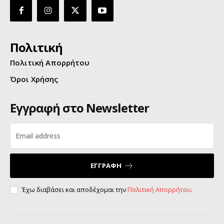
Πολιτική
Πολιτική Απορρήτου
Όροι Χρήσης
Εγγραφή στο Newsletter
ΕΓΓΡΑΦΗ
Έχω διαβάσει και αποδέχομαι την
Πολιτική Απορρήτου
.