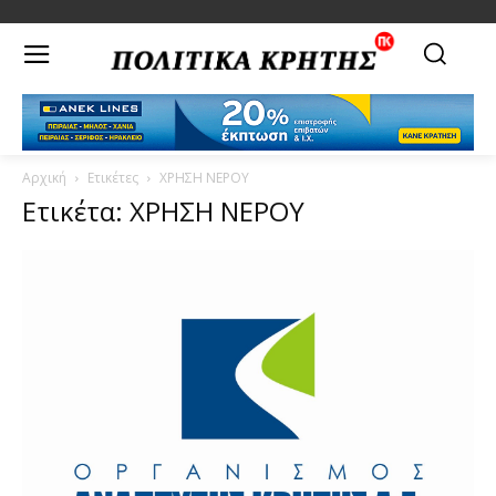
Αρχική
Ετικέτες
ΧΡΗΣΗ ΝΕΡΟΥ
Ετικέτα: ΧΡΗΣΗ ΝΕΡΟΥ