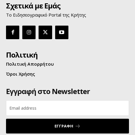
Σχετικά με Εμάς
Το Ειδησεογραφικό Portal της Κρήτης
Πολιτική
Πολιτική Απορρήτου
Όροι Χρήσης
Εγγραφή στο Newsletter
ΕΓΓΡΑΦΗ