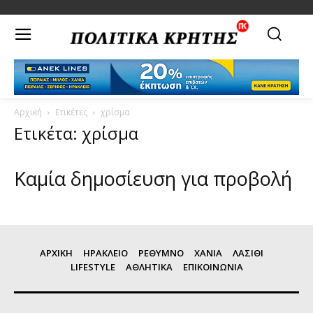
Αρχική
Ετικέτες
χρίσμα
Ετικέτα: χρίσμα
Καμία δημοσίευση για προβολή
ΑΡΧΙΚΗ
ΗΡΑΚΛΕΙΟ
ΡΕΘΥΜΝΟ
ΧΑΝΙΑ
ΛΑΣΙΘΙ
LIFESTYLE
ΑΘΛΗΤΙΚΑ
ΕΠΙΚΟΙΝΩΝΙΑ