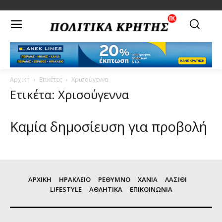
Αρχική
Ετικέτες
Χρισούγεννα
Ετικέτα: Χρισούγεννα
Καμία δημοσίευση για προβολή
ΑΡΧΙΚΗ
ΗΡΑΚΛΕΙΟ
ΡΕΘΥΜΝΟ
ΧΑΝΙΑ
ΛΑΣΙΘΙ
LIFESTYLE
ΑΘΛΗΤΙΚΑ
ΕΠΙΚΟΙΝΩΝΙΑ