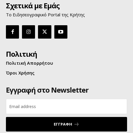
Σχετικά με Εμάς
Το Ειδησεογραφικό Portal της Κρήτης
Πολιτική
Πολιτική Απορρήτου
Όροι Χρήσης
Εγγραφή στο Newsletter
ΕΓΓΡΑΦΗ