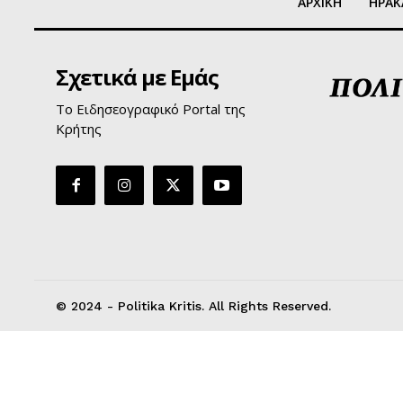
ΑΡΧΙΚΗ
ΗΡΑΚ
Σχετικά με Εμάς
Το Ειδησεογραφικό Portal της
Κρήτης
© 2024 - Politika Kritis. All Rights Reserved.