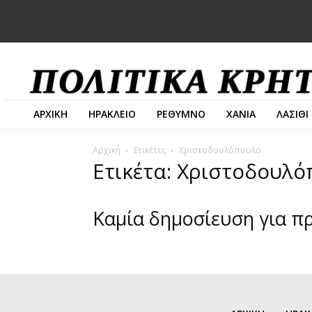
ΑΡΧΙΚΗ
ΗΡΑΚΛΕΙΟ
ΡΕΘΥΜΝΟ
ΧΑΝΙΑ
ΛΑΣΙΘΙ
Αρχική
Ετικέτες
Χριστοδουλόπουλο
Ετικέτα: Χριστοδουλ
Καμία δημοσίευση για π