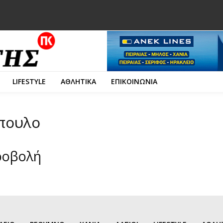
LIFESTYLE
ΑΘΛΗΤΙΚΑ
ΕΠΙΚΟΙΝΩΝΙΑ
όπουλο
ροβολή