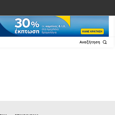
Αναζήτηση