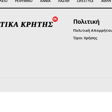
ΛΕΙΟ
ΡΕΘΥΜΝΟ
ΧΑΝΙΑ
ΛΑΣΙΘΙ
LIFESTYLE
ΑΘΛΗ
Πολιτική
Πολιτική Απορρήτο
Όροι Χρήσης