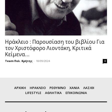
Ηράκλειο : Παρουσίαση του βιβλίου Για
τον Χριστόφορο Λιοντάκη, Κριτικά
Κείμενα...
Team Πολ. Κρήτης
-
18/09/2024
0
ΑΡΧΙΚΗ
ΗΡΑΚΛΕΙΟ
ΡΕΘΥΜΝΟ
ΧΑΝΙΑ
ΛΑΣΙΘΙ
LIFESTYLE
ΑΘΛΗΤΙΚΑ
ΕΠΙΚΟΙΝΩΝΙΑ