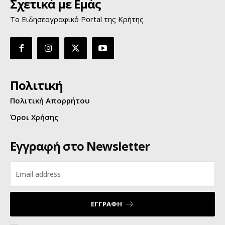
Σχετικά με Εμάς
Το Ειδησεογραφικό Portal της Κρήτης
Πολιτική
Πολιτική Απορρήτου
Όροι Χρήσης
Εγγραφή στο Newsletter
ΕΓΓΡΑΦΗ