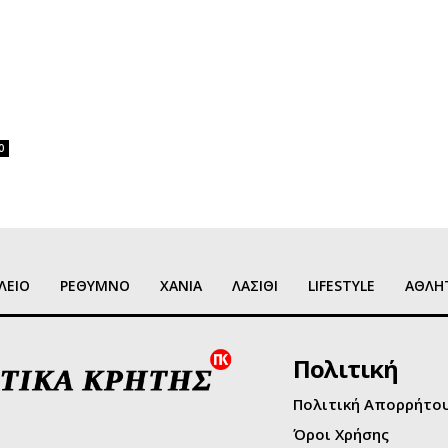
0
ΛΕΙΟ
ΡΕΘΥΜΝΟ
ΧΑΝΙΑ
ΛΑΣΙΘΙ
LIFESTYLE
ΑΘΛΗ
Πολιτική
Πολιτική Απορρήτο
Όροι Χρήσης