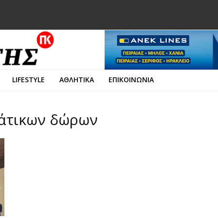
LIFESTYLE
ΑΘΛΗΤΙΚΑ
ΕΠΙΚΟΙΝΩΝΙΑ
ιάτικων δώρων