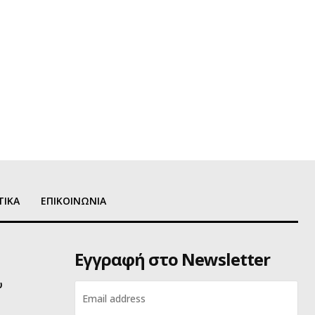
ΤΙΚΑ
ΕΠΙΚΟΙΝΩΝΙΑ
Εγγραφή στο Newsletter
υ