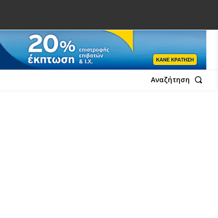
Αναζήτηση