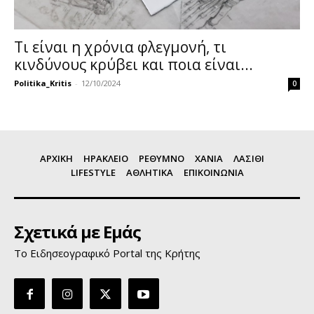
Τι είναι η χρόνια φλεγμονή, τι
κινδύνους κρύβει και ποια είναι...
Politika_Kritis
-
12/10/2024
0
ΑΡΧΙΚΗ
ΗΡΑΚΛΕΙΟ
ΡΕΘΥΜΝΟ
ΧΑΝΙΑ
ΛΑΣΙΘΙ
LIFESTYLE
ΑΘΛΗΤΙΚΑ
ΕΠΙΚΟΙΝΩΝΙΑ
Σχετικά με Εμάς
Το Ειδησεογραφικό Portal της Κρήτης