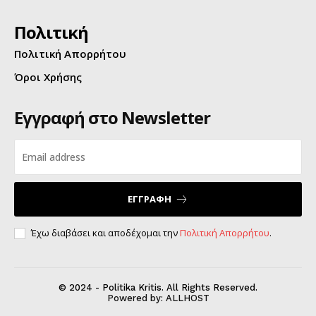
Πολιτική
Πολιτική Απορρήτου
Όροι Χρήσης
Εγγραφή στο Newsletter
ΕΓΓΡΑΦΗ
Έχω διαβάσει και αποδέχομαι την
Πολιτική Απορρήτου
.
© 2024 - Politika Kritis. All Rights Reserved.
Powered by:
ALLHOST