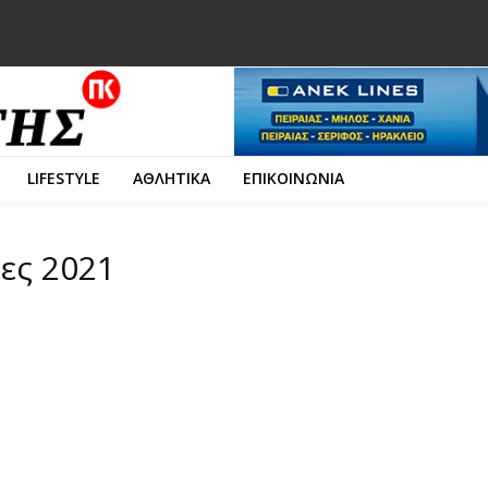
LIFESTYLE
ΑΘΛΗΤΙΚΑ
ΕΠΙΚΟΙΝΩΝΙΑ
ρες 2021