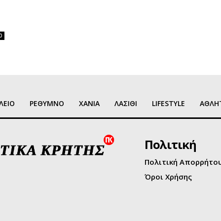
0
ΛΕΙΟ
ΡΕΘΥΜΝΟ
ΧΑΝΙΑ
ΛΑΣΙΘΙ
LIFESTYLE
ΑΘΛΗ
Πολιτική
Πολιτική Απορρήτο
Όροι Χρήσης