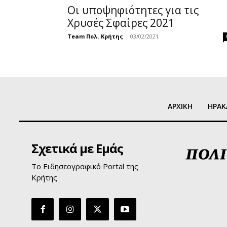
Οι υποψηφιότητες για τις
Χρυσές Σφαίρες 2021
Team Πολ. Κρήτης
-
03/02/2021
ΑΡΧΙΚΗ
ΗΡΑΚ
Σχετικά με Εμάς
Το Ειδησεογραφικό Portal της
Κρήτης