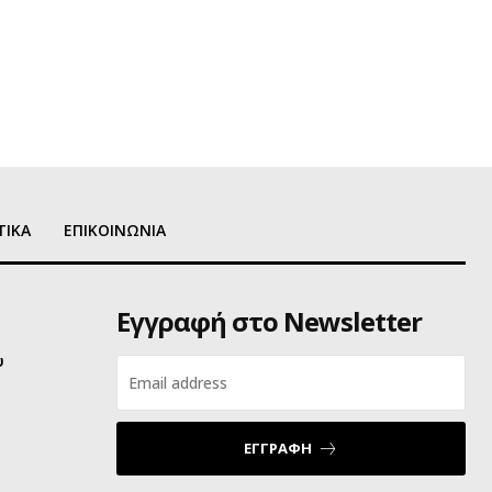
ΤΙΚΑ
ΕΠΙΚΟΙΝΩΝΙΑ
Εγγραφή στο Newsletter
υ
ΕΓΓΡΑΦΗ