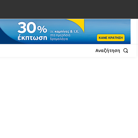
Αναζήτηση