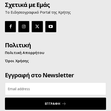
Σχετικά με Εμάς
Το Ειδησεογραφικό Portal της Κρήτης
Πολιτική
Πολιτική Απορρήτου
Όροι Χρήσης
Εγγραφή στο Newsletter
ΕΓΓΡΑΦΗ