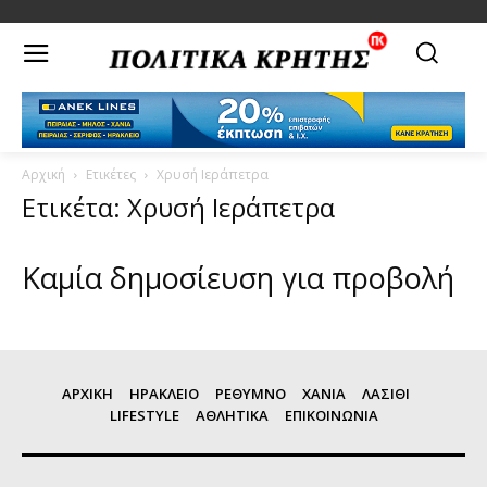
Αρχική
Ετικέτες
Χρυσή Ιεράπετρα
Ετικέτα: Χρυσή Ιεράπετρα
Καμία δημοσίευση για προβολή
ΑΡΧΙΚΗ
ΗΡΑΚΛΕΙΟ
ΡΕΘΥΜΝΟ
ΧΑΝΙΑ
ΛΑΣΙΘΙ
LIFESTYLE
ΑΘΛΗΤΙΚΑ
ΕΠΙΚΟΙΝΩΝΙΑ