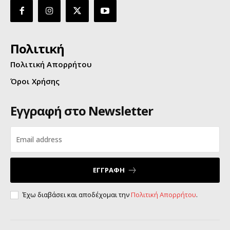
Πολιτική
Πολιτική Απορρήτου
Όροι Χρήσης
Εγγραφή στο Newsletter
ΕΓΓΡΑΦΗ
Έχω διαβάσει και αποδέχομαι την
Πολιτική Απορρήτου
.