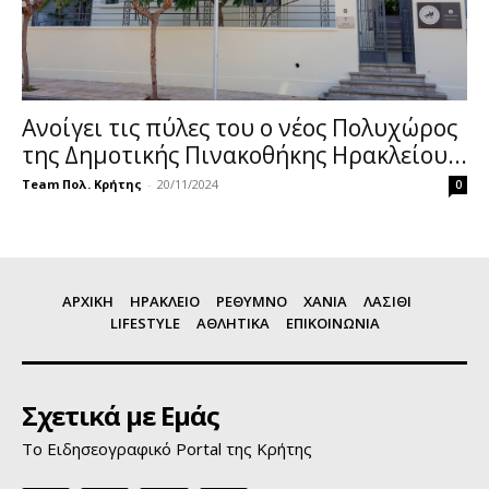
Ανοίγει τις πύλες του ο νέος Πολυχώρος
της Δημοτικής Πινακοθήκης Ηρακλείου...
Team Πολ. Κρήτης
-
20/11/2024
0
ΑΡΧΙΚΗ
ΗΡΑΚΛΕΙΟ
ΡΕΘΥΜΝΟ
ΧΑΝΙΑ
ΛΑΣΙΘΙ
LIFESTYLE
ΑΘΛΗΤΙΚΑ
ΕΠΙΚΟΙΝΩΝΙΑ
Σχετικά με Εμάς
Το Ειδησεογραφικό Portal της Κρήτης