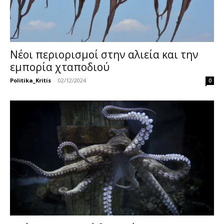
Νέοι περιορισμοί στην αλιεία και την
εμπορία χταποδιού
Politika_Kritis
-
02/12/2024
0