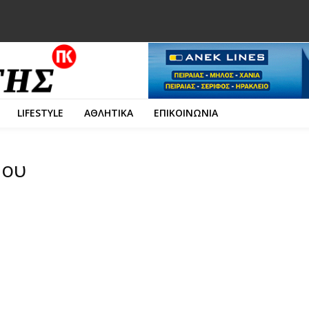
LIFESTYLE
ΑΘΛΗΤΙΚΑ
ΕΠΙΚΟΙΝΩΝΙΑ
ρου