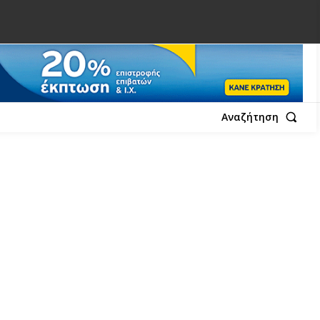
Αναζήτηση