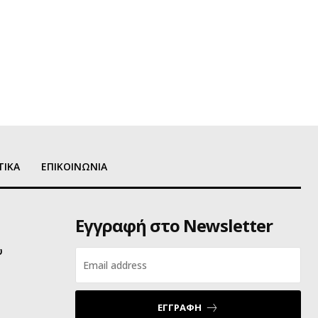
ΤΙΚΑ
ΕΠΙΚΟΙΝΩΝΙΑ
Εγγραφή στο Newsletter
υ
ΕΓΓΡΑΦΗ