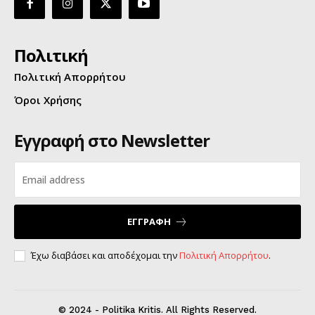
Πολιτική
Πολιτική Απορρήτου
Όροι Χρήσης
Εγγραφή στο Newsletter
ΕΓΓΡΑΦΗ
Έχω διαβάσει και αποδέχομαι την
Πολιτική Απορρήτου
.
© 2024 - Politika Kritis. All Rights Reserved.