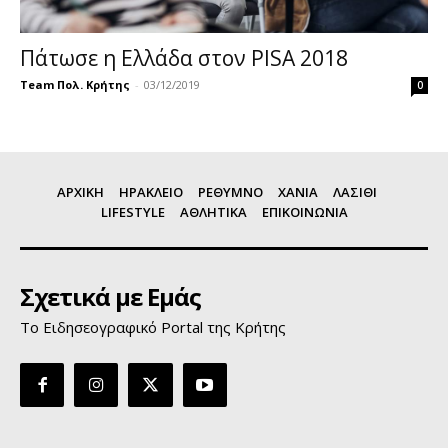
Πάτωσε η Ελλάδα στον PISA 2018
Team Πολ. Κρήτης
-
03/12/2019
0
ΑΡΧΙΚΗ
ΗΡΑΚΛΕΙΟ
ΡΕΘΥΜΝΟ
ΧΑΝΙΑ
ΛΑΣΙΘΙ
LIFESTYLE
ΑΘΛΗΤΙΚΑ
ΕΠΙΚΟΙΝΩΝΙΑ
Σχετικά με Εμάς
Το Ειδησεογραφικό Portal της Κρήτης