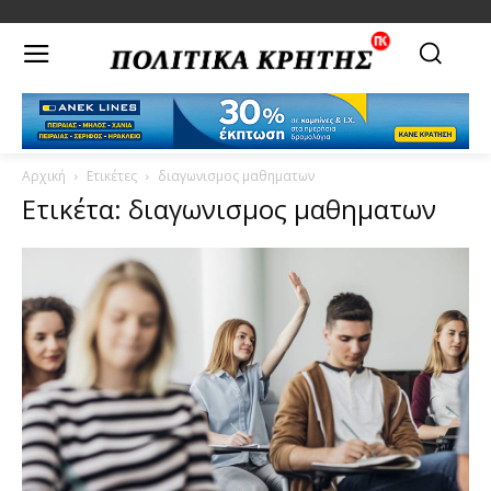
Αρχική
Ετικέτες
διαγωνισμος μαθηματων
Ετικέτα: διαγωνισμος μαθηματων