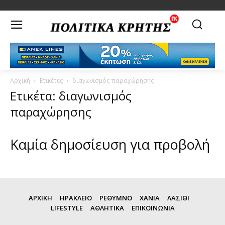
Αρχική
Ετικέτες
διαγωνισμός παραχώρησης
Ετικέτα: διαγωνισμός
παραχώρησης
Καμία δημοσίευση για προβολή
ΑΡΧΙΚΗ
ΗΡΑΚΛΕΙΟ
ΡΕΘΥΜΝΟ
ΧΑΝΙΑ
ΛΑΣΙΘΙ
LIFESTYLE
ΑΘΛΗΤΙΚΑ
ΕΠΙΚΟΙΝΩΝΙΑ