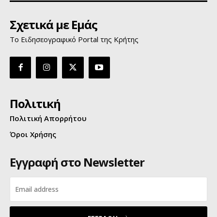
Σχετικά με Εμάς
Το Ειδησεογραφικό Portal της Κρήτης
Πολιτική
Πολιτική Απορρήτου
Όροι Χρήσης
Εγγραφή στο Newsletter