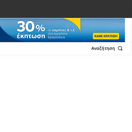
Αναζήτηση