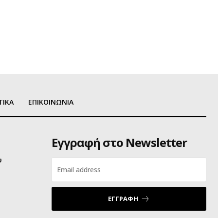
ΤΙΚΑ
ΕΠΙΚΟΙΝΩΝΙΑ
Εγγραφή στο Newsletter
υ
ΕΓΓΡΑΦΗ