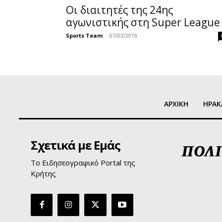
Οι διαιτητές της 24ης
αγωνιστικής στη Super League
Sports Team
-
07/03/2019
ΑΡΧΙΚΗ
ΗΡΑΚ
Σχετικά με Εμάς
Το Ειδησεογραφικό Portal της
Κρήτης