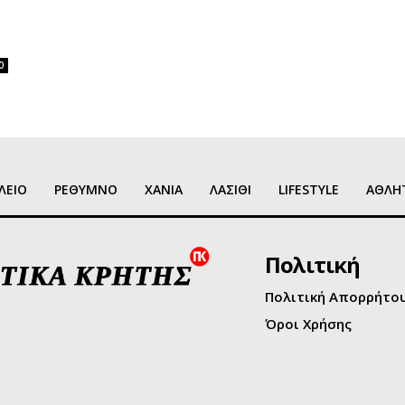
0
ΛΕΙΟ
ΡΕΘΥΜΝΟ
ΧΑΝΙΑ
ΛΑΣΙΘΙ
LIFESTYLE
ΑΘΛΗ
Πολιτική
Πολιτική Απορρήτο
Όροι Χρήσης