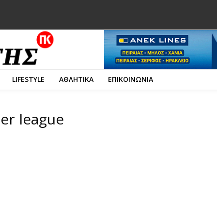
LIFESTYLE
ΑΘΛΗΤΙΚΑ
ΕΠΙΚΟΙΝΩΝΙΑ
per league